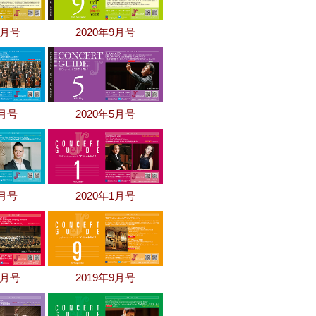
0月号
2020年9月号
6月号
2020年5月号
2月号
2020年1月号
0月号
2019年9月号