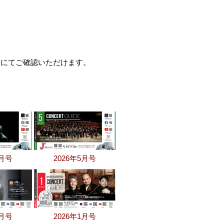
ーにてご確認いただけます。
6月号
2026年5月号
2月号
2026年1月号