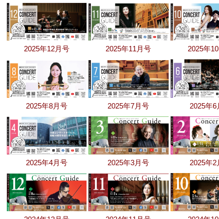
2025年12月号
2025年11月号
2025年1
2025年8月号
2025年7月号
2025年
2025年4月号
2025年3月号
2025年