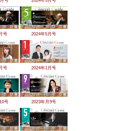
0月号
2024年9月号
6月号
2024年5月号
2月号
2024年1月号
10号
2023年月9号