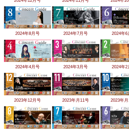
2024年12月号
2024年11月号
2024年1
2024年8月号
2024年7月号
2024年
2024年4月号
2024年3月号
2024年
2023年12月号
2023年月11号
2023年月