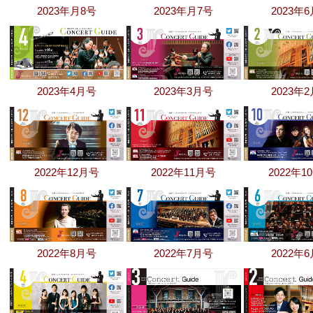
2023年月8号
2023年月7号
2023年
2023年4月号
2023年3月号
2023年
2022年12月号
2022年11月号
2022年1
2022年8月号
2022年7月号
2022年