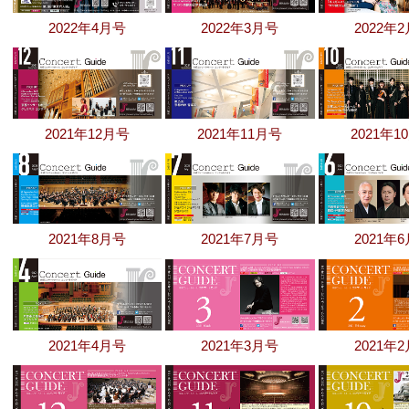
2022年4月号
2022年3月号
2022年
2021年12月号
2021年11月号
2021年1
2021年8月号
2021年7月号
2021年
2021年4月号
2021年3月号
2021年