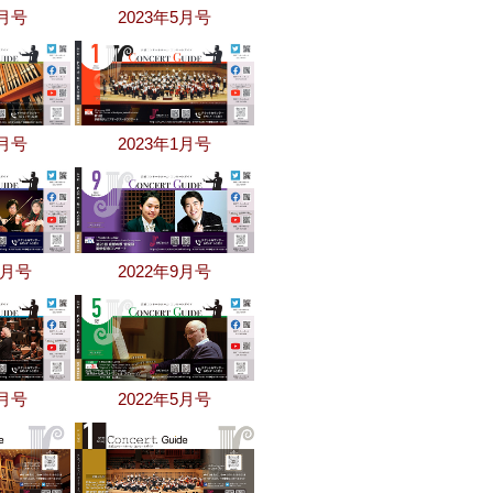
6月号
2023年5月号
2月号
2023年1月号
0月号
2022年9月号
6月号
2022年5月号