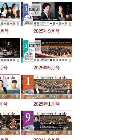
0月号
2025年9月号
6月号
2025年5月号
2月号
2025年1月号