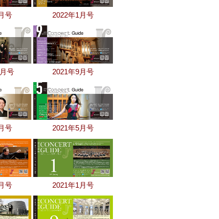
2月号
2022年1月号
0月号
2021年9月号
6月号
2021年5月号
2月号
2021年1月号