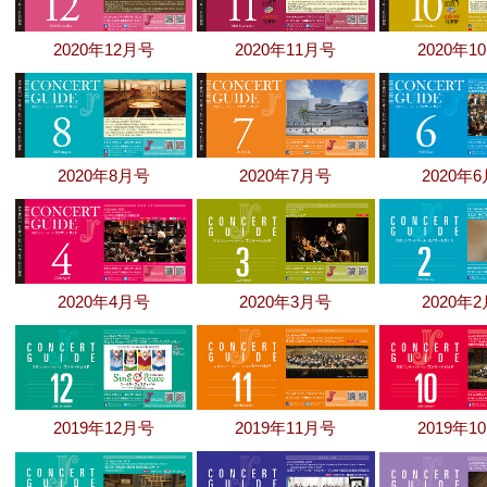
2020年12月号
2020年11月号
2020年1
2020年8月号
2020年7月号
2020年
2020年4月号
2020年3月号
2020年
2019年12月号
2019年11月号
2019年1