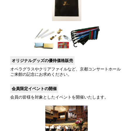
オリジナルグッズの優待価格販売
オペラグラスやクリアファイルなど、京都コンサートホール
ご来館の記念にお求めください。
会員限定イベントの開催
会員の皆様を対象としたイベントを開催いたします。