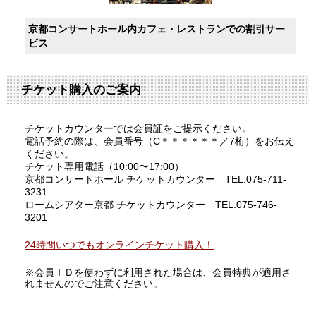
京都コンサートホール内カフェ・レストランでの割引サー
ビス
チケット購入のご案内
チケットカウンターでは会員証をご提示ください。
電話予約の際は、会員番号（C＊＊＊＊＊＊／7桁）をお伝え
ください。
チケット専用電話（10:00〜17:00）
京都コンサートホール チケットカウンター TEL.075-711-
3231
ロームシアター京都 チケットカウンター TEL.075-746-
3201
24時間いつでもオンラインチケット購入！
※会員ＩＤを使わずに利用された場合は、会員特典が適用さ
れませんのでご注意ください。