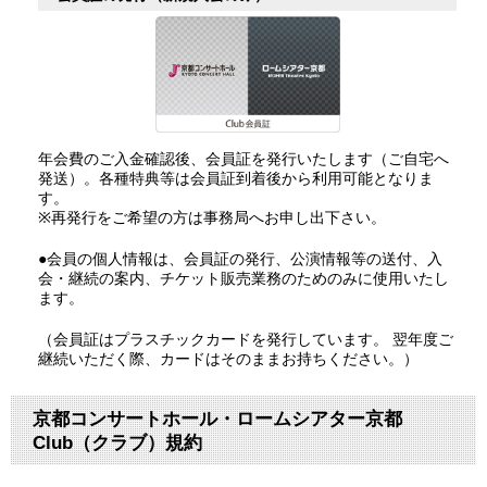
年会費のご入金確認後、会員証を発行いたします（ご自宅へ
発送）。各種特典等は会員証到着後から利用可能となりま
す。
※再発行をご希望の方は事務局へお申し出下さい。
●会員の個人情報は、会員証の発行、公演情報等の送付、入
会・継続の案内、チケット販売業務のためのみに使用いたし
ます。
（会員証はプラスチックカードを発行しています。 翌年度ご
継続いただく際、カードはそのままお持ちください。）
京都コンサートホール・ロームシアター京都
Club（クラブ）規約