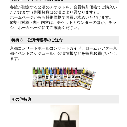
各館が指定する公演のチケットを、会員特別価格でご購入い
ただけます（割引枚数は公演により異なります）。
ホームページからも特別価格でお買い求めいただけます。
※割引対象・割引内容は、チケットカウンターのほか、チラ
シ、ホームページにてご確認ください。
特典３ 公演情報等のご送付
京都コンサートホールコンサートガイド、ロームシアター京
都イベントスケジュール、公演情報などを毎月お届けいたし
ます。
その他特典