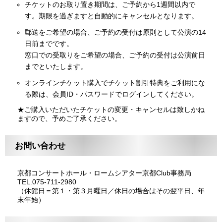
チケットのお取り置き期間は、ご予約から1週間以内で
す。期限を過ぎますと自動的にキャンセルとなります。
郵送をご希望の場合、ご予約の受付は原則として公演の14
日前までです。
窓口での受取りをご希望の場合、ご予約の受付は公演前日
までといたします。
オンラインチケット購入でチケット割引特典をご利用にな
る際は、会員ID・パスワードでログインしてください。
★ご購入いただいたチケットの変更・キャンセルは致しかね
ますので、予めご了承ください。
お問い合わせ
京都コンサートホール・ロームシアター京都Club事務局
TEL.075-711-2980
（休館日＝第１・第３月曜日／休日の場合はその翌平日、年
末年始）