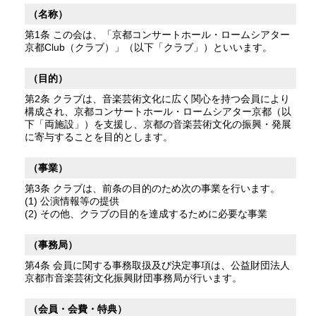
（名称）
第1条 この会は、「京都コンサートホール・ロームシアター
京都Club（クラブ）」（以下「クラブ」）といいます。
（目的）
第2条 クラブは、音楽芸術文化に広く関心を持つ会員により
構成され、京都コンサートホール・ロームシアター京都（以
下「両施設」）を支援し、京都の音楽芸術文化の振興・発展
に寄与することを目的とします。
（事業）
第3条 クラブは、前条の目的のため次の事業を行います。
(1) 公演情報等の提供
(2) その他、クラブの目的を達成するために必要な事業
（事務局）
第4条 会員に関する事務取扱及び決定事項は、公益財団法人
京都市音楽芸術文化振興財団事務局が行います。
（会員・会費・特典）