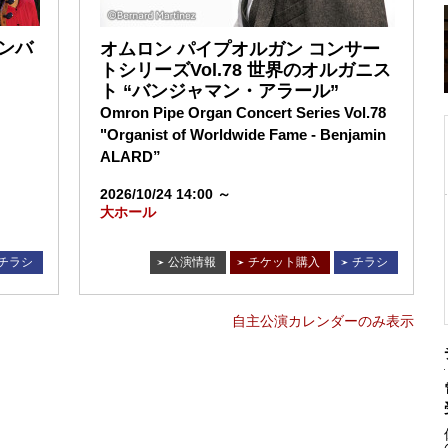
ンバ
オムロン パイプオルガン コンサー
トシリーズVol.78 世界のオルガニス
ト “バンジャマン・アラール”
Omron Pipe Organ Concert Series Vol.78
"Organist of Worldwide Fame - Benjamin
ALARD”
2026/10/24 14:00 ～
大ホール
チラシ
公演情報
チケット購入
チラシ
自主公演カレンダーのみ表示