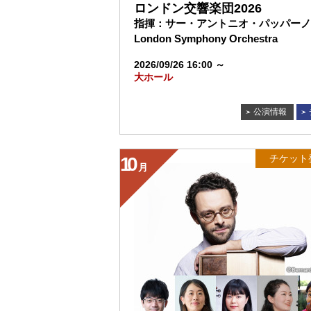
ロンドン交響楽団2026
指揮：サー・アントニオ・パッパーノ
London Symphony Orchestra
2026/09/26 16:00 ～
大ホール
公演情報
チケット
10
月