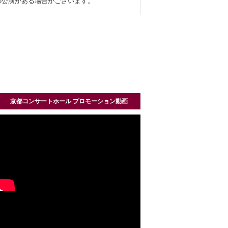
の公演がある場合がございます。
京都コンサートホール プロモーション動画