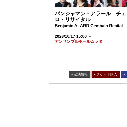
バンジャマン・アラール チェ
ロ・リサイタル
Benjamin ALARD Cembalo Recital
2026/10/17 15:00 ～
アンサンブルホールムラタ
公演情報
チケット購入