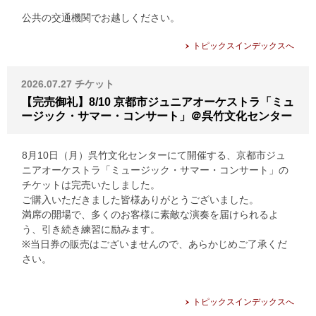
公共の交通機関でお越しください。
トピックスインデックスへ
2026.07.27
チケット
【完売御礼】8/10 京都市ジュニアオーケストラ「ミュ
ージック・サマー・コンサート」＠呉竹文化センター
8月10日（月）呉竹文化センターにて開催する、京都市ジュ
ニアオーケストラ「ミュージック・サマー・コンサート」の
チケットは完売いたしました。
ご購入いただきました皆様ありがとうございました。
満席の開場で、多くのお客様に素敵な演奏を届けられるよ
う、引き続き練習に励みます。
※当日券の販売はございませんので、あらかじめご了承くだ
さい。
トピックスインデックスへ