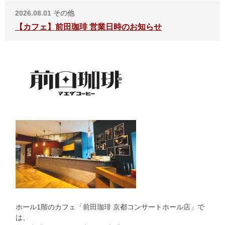
2026.08.01
その他
【カフェ】前田珈琲 営業日時のお知らせ
ホール1階のカフェ「前田珈琲 京都コンサートホール店」で
は、