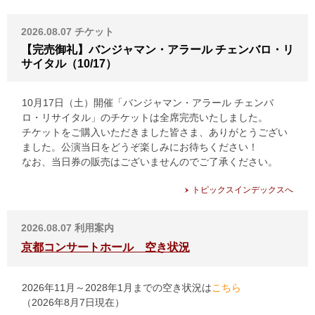
2026.08.07
チケット
【完売御礼】バンジャマン・アラール チェンバロ・リ
サイタル（10/17）
10月17日（土）開催「バンジャマン・アラール チェンバ
ロ・リサイタル」のチケットは全席完売いたしました。
チケットをご購入いただきました皆さま、ありがとうござい
ました。公演当日をどうぞ楽しみにお待ちください！
なお、当日券の販売はございませんのでご了承ください。
トピックスインデックスへ
2026.08.07
利用案内
京都コンサートホール 空き状況
2026年11月～2028年1月までの空き状況は
こちら
（2026年8月7日現在）