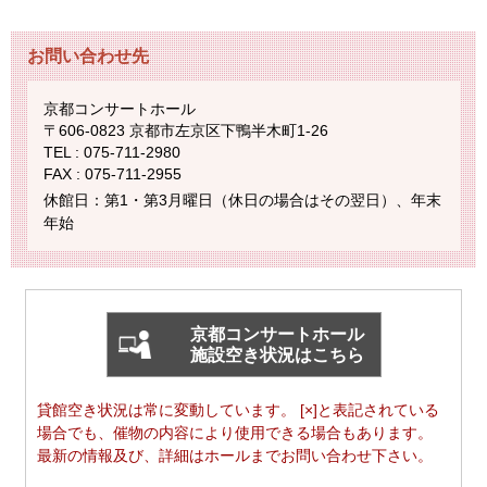
お問い合わせ先
京都コンサートホール
〒606-0823 京都市左京区下鴨半木町1-26
TEL : 075-711-2980
FAX : 075-711-2955
休館日：第1・第3月曜日（休日の場合はその翌日）、年末
年始
京都コンサートホール
施設空き状況はこちら
貸館空き状況は常に変動しています。 [×]と表記されている
場合でも、催物の内容により使用できる場合もあります。
最新の情報及び、詳細はホールまでお問い合わせ下さい。