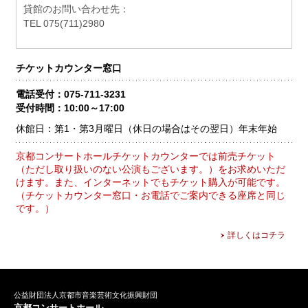
貸館のお問い合わせ先：
TEL 075(711)2980
チケットカウンター窓口
電話受付：075-711-3231
受付時間：10:00～17:00
休館日：第1・第3月曜日（休日の場合はその翌日）
年末年始
京都コンサートホールチケットカウンターでは前売チケット
（ただし取り扱いのない公演もございます。）をお求めいただ
けます。また、インターネットでもチケット購入が可能です。
（チケットカウンター窓口・お電話でご案内できる座席と同じ
です。）
詳しくはコチラ
公益財団法人京都市音楽芸術文化振興財団
京都コンサートホール