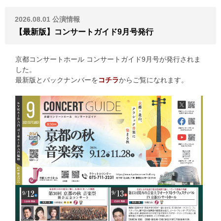
2026.08.01
公演情報
【最新版】コンサートガイド9月号発行
京都コンサートホール コンサートガイド9月号が発行されま
した。
最新版とバックナンバーを
コチラ
からご覧になれます。