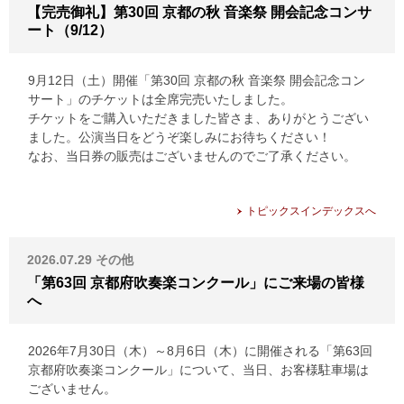
【完売御礼】第30回 京都の秋 音楽祭 開会記念コンサ
ート（9/12）
9月12日（土）開催「第30回 京都の秋 音楽祭 開会記念コン
サート」のチケットは全席完売いたしました。
チケットをご購入いただきました皆さま、ありがとうござい
ました。公演当日をどうぞ楽しみにお待ちください！
なお、当日券の販売はございませんのでご了承ください。
トピックスインデックスへ
2026.07.29
その他
「第63回 京都府吹奏楽コンクール」にご来場の皆様
へ
2026年7月30日（木）～8月6日（木）に開催される「第63回
京都府吹奏楽コンクール」について、当日、お客様駐車場は
ございません。