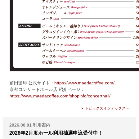
前田珈琲 公式サイト：
https://www.maedacoffee.com/
京都コンサートホール店 紹介ページ：
https://www.maedacoffee.com/shopinfo/concerthall/
トピックスインデックスへ
2026.08.01
利用案内
2028年2月度ホール利用抽選申込受付中！