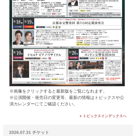
※画像をクリックすると最新版をご覧になれます。
※公演開催・発売日の変更等、最新の情報はトピックスや公
演カレンダーにてご確認ください。
トピックスインデックスへ
2026.07.31
チケット