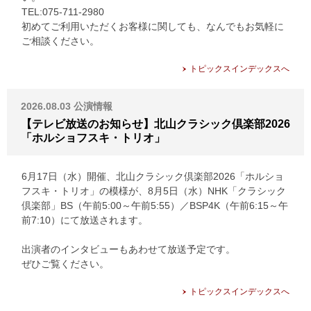
TEL:075-711-2980
初めてご利用いただくお客様に関しても、なんでもお気軽に
ご相談ください。
トピックスインデックスへ
2026.08.03
公演情報
【テレビ放送のお知らせ】北山クラシック倶楽部2026
「ホルショフスキ・トリオ」
6月17日（水）開催、北山クラシック倶楽部2026「ホルショ
フスキ・トリオ」の模様が、8月5日（水）NHK「クラシック
倶楽部」BS（午前5:00～午前5:55）／BSP4K（午前6:15～午
前7:10）にて放送されます。
出演者のインタビューもあわせて放送予定です。
ぜひご覧ください。
トピックスインデックスへ