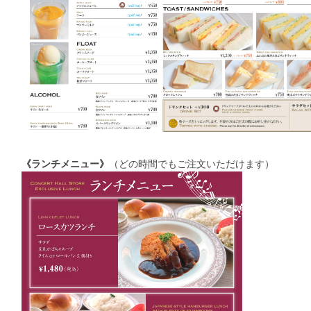
《ランチメニュー》
（どの時間でもご注文いただけます）