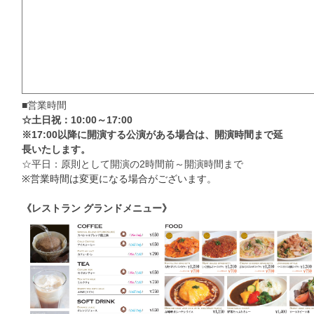
■営業時間
☆土日祝：10:00～17:00
※17:00以降に開演する公演がある場合は、開演時間まで延
長いたします。
☆平日：原則として開演の2時間前～開演時間まで
※営業時間は変更になる場合がございます。
《レストラン グランドメニュー》