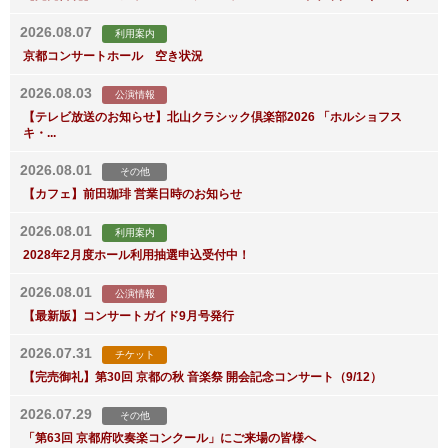
2026.08.07
利用案内
京都コンサートホール 空き状況
2026.08.03
公演情報
【テレビ放送のお知らせ】北山クラシック倶楽部2026 「ホルショフス
キ・...
2026.08.01
その他
【カフェ】前田珈琲 営業日時のお知らせ
2026.08.01
利用案内
2028年2月度ホール利用抽選申込受付中！
2026.08.01
公演情報
【最新版】コンサートガイド9月号発行
2026.07.31
チケット
【完売御礼】第30回 京都の秋 音楽祭 開会記念コンサート（9/12）
2026.07.29
その他
「第63回 京都府吹奏楽コンクール」にご来場の皆様へ