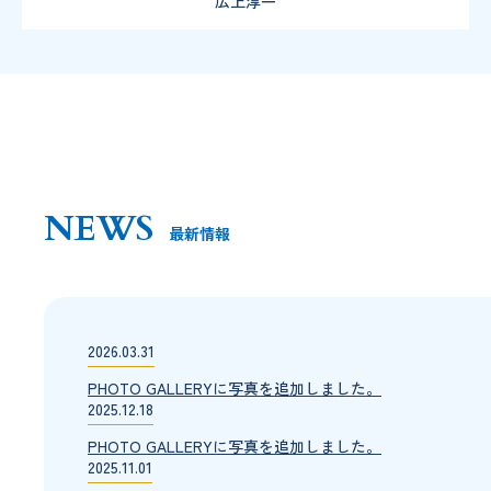
広上淳一
NEWS
最新情報
2026.03.31
PHOTO GALLERYに写真を追加しました。
2025.12.18
PHOTO GALLERYに写真を追加しました。
2025.11.01