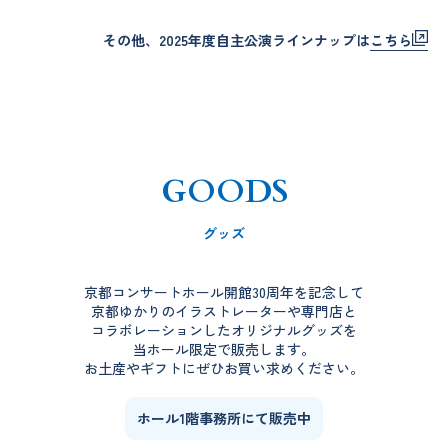
その他、2025年度自主公演ラインナップは
こちら
GOODS
グッズ
京都コンサートホール開館30周年を記念して
京都ゆかりのイラストレーターや専門店と
コラボレーションしたオリジナルグッズを
当ホール限定で販売します。
お土産やギフトにぜひお買い求めください。
ホール1階事務所にて販売中