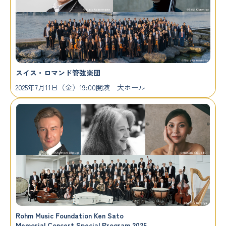
スイス・ロマンド管弦楽団
2025年7月11日（金）19:00開演 大ホール
Rohm Music Foundation Ken Sato
Memorial Concert Special Program 2025