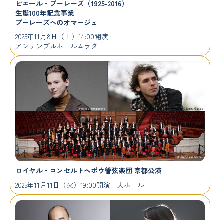
ピエール・ブーレーズ（1925-2016）
生誕100年記念事業
ブーレーズへのオマージュ
2025年11月8日（土）14:00開演
アンサンブルホールムラタ
ロイヤル・コンセルトヘボウ管弦楽団 京都公演
2025年11月11日（火）19:00開演 大ホール