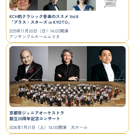
KCH的クラシック音楽のススメ Vol.6
「ブラス・スターズ in KYOTO」
2025年11月30日（日）14:00開演
アンサンブルホールムラタ
京都市ジュニアオーケストラ
創立20周年記念コンサート
2026年1月31日（土）14:00開演 大ホール