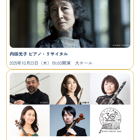
内田光子 ピアノ・リサイタル
2025年10月23日（木）19:00開演 大ホール