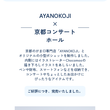
AYANOKOJI
×
京都コンサート
ホール
京都のがま口専門店「AYANOKOJI」と
オリジナルの小型ポシェットを制作しました。
内側にはイラストレーターChocomooの
描き下ろしイラストをあしらいました。
ペンや財布、スマートフォンなどを収納でき、
コンサートやちょっとしたお出かけに
ぴったりなアイテムです。
ご好評につき、完売いたしました。