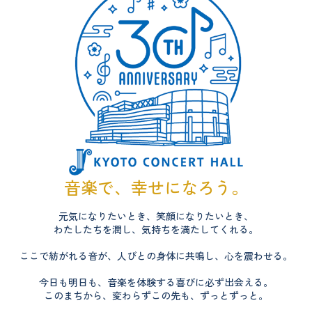
音楽で、幸せになろう。
元気になりたいとき、笑顔になりたいとき、
わたしたちを潤し、気持ちを満たしてくれる。
ここで紡がれる音が、人びとの身体に共鳴し、心を震わせる。
今日も明日も、音楽を体験する喜びに必ず出会える。
このまちから、変わらずこの先も、ずっとずっと。