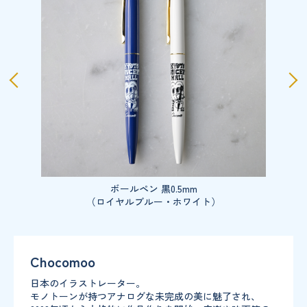
ボールペン 黒0.5mm
（ロイヤルブルー・ホワイト）
Chocomoo
日本のイラストレーター。
モノトーンが持つアナログな未完成の美に魅了され、