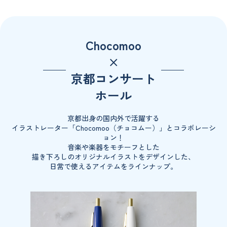
Chocomoo
×
京都コンサート
ホール
京都出身の国内外で活躍する
イラストレーター「Chocomoo（チョコムー）」とコラボレーシ
ョン！
音楽や楽器をモチーフとした
描き下ろしのオリジナルイラストをデザインした、
日常で使えるアイテムをラインナップ。