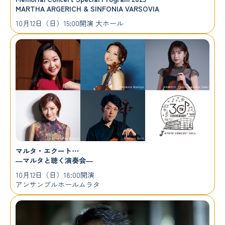
MARTHA ARGERICH & SINFONIA VARSOVIA
10月12日（日）15:00開演 大ホール
マルタ・エクート⋯
―マルタと聴く演奏会―
10月12日（日）18:00開演
アンサンブルホールムラタ