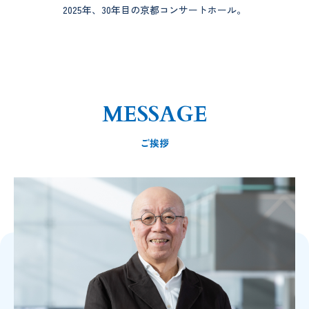
2025年、30年目の京都コンサートホール。
MESSAGE
ご挨拶