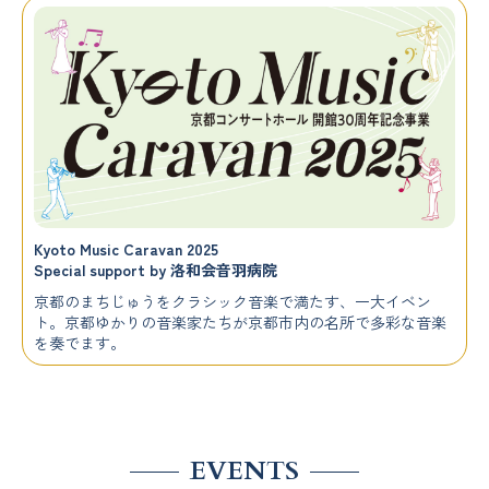
Kyoto Music Caravan 2025
Special support by 洛和会音羽病院
京都のまちじゅうをクラシック音楽で満たす、一大イベン
ト。京都ゆかりの音楽家たちが京都市内の名所で多彩な音楽
を奏でます。
EVENTS