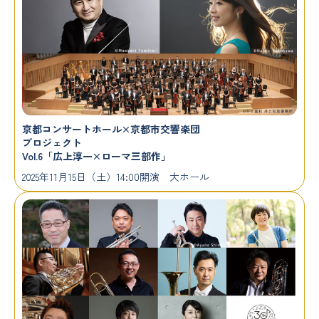
京都コンサートホール×京都市交響楽団
プロジェクト
Vol.6「広上淳一×ローマ三部作」
2025年11月15日（土）14:00開演 大ホール