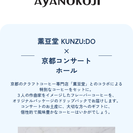
薫豆堂 KUNZU:DO
×
京都コンサート
ホール
京都のクラフトコーヒー専門店「薫豆堂」とのコラボによる
特別なコーヒーをセットに。
３人の作曲家をイメージしたフレーバーコーヒーを、
オリジナルパッケージのドリップバックでお届けします。
コンサートのお土産に、大切な方へのギフトに、
個性的で風味豊かなコーヒーはいかがでしょう。