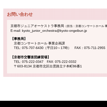
お問い合わせ
京都市ジュニアオーケストラ事務局
（担当：京都コンサートホール 
E-mail: kyoto_junior_orchestra@kyoto-ongeibun.jp
【事務局】
京都コンサートホール 事業企画課
TEL: 075-707-6430（平日10～17時）
FAX：075-711-2955
【京都市交響楽団練習場】
TEL: 075-222-0347
FAX: 075-222-0332
〒603-8134 京都市北区出雲路立テ本町86番1