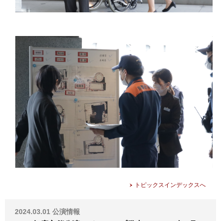
トピックスインデックスへ
2024.03.01
公演情報