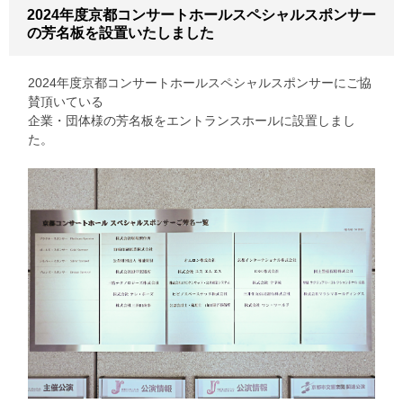
2024年度京都コンサートホールスペシャルスポンサー
の芳名板を設置いたしました
2024年度京都コンサートホールスペシャルスポンサーにご協
賛頂いている
企業・団体様の芳名板をエントランスホールに設置しまし
た。