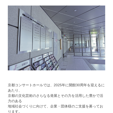
京都コンサートホールでは、2025年に開館30周年を迎えるに
あたり、
京都の文化芸術のさらなる発展とその力を活用した豊かで活
力のある
地域社会づくりに向けて、企業・団体様のご支援を募ってお
ります。