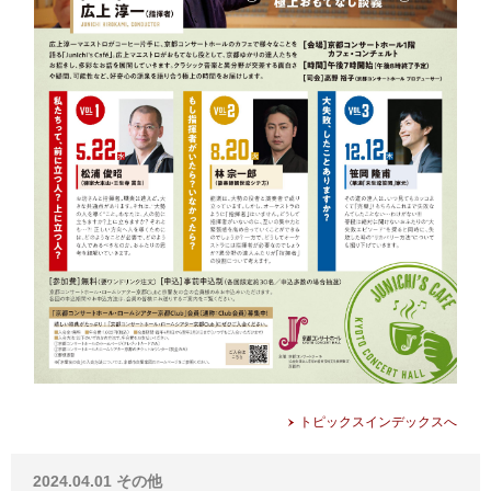
トピックスインデックスへ
2024.04.01
その他