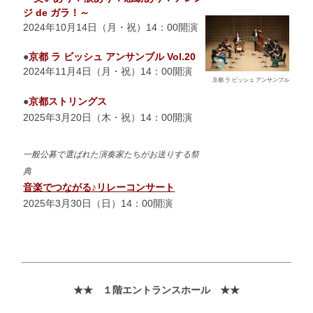
ジ de ガラ！～
2024年10月14日（月・祝）14：00開演
●
京都 ラ ビッシュ アンサンブル Vol.20
2024年11月4日（月・祝）14：00開演
京都 ラ ビッシュ アンサンブル
●
京都ストリングス
2025年3月20日（木・祝）14：00開演
一般公募で選ばれた演奏家たちがお送りする祭
典
音楽でつながる♪リレーコンサート
2025年3月30日（日）14：00開演
★★ １階エントランスホール
★★