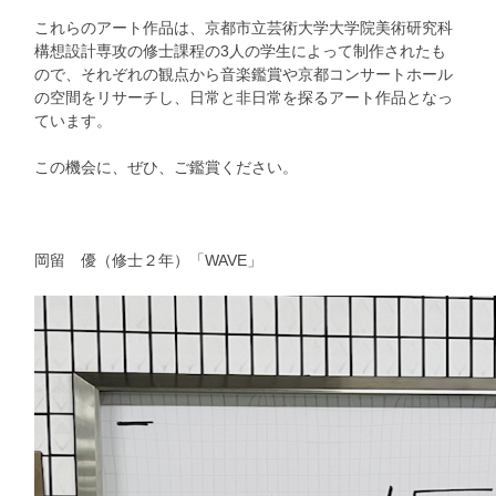
これらのアート作品は、京都市立芸術大学大学院美術研究科
構想設計専攻の修士課程の3人の学生によって制作されたも
ので、それぞれの観点から音楽鑑賞や京都コンサートホール
の空間をリサーチし、日常と非日常を探るアート作品となっ
ています。
この機会に、ぜひ、ご鑑賞ください。
岡留 優（修士２年）「WAVE」