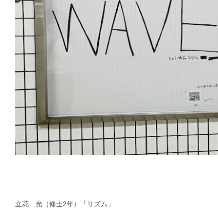
立花 光（修士2年）「リズム」