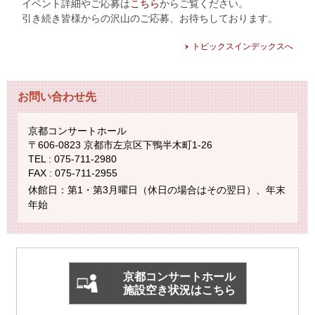
イベント詳細やご応募は
こちら
からご覧ください。
引き続き皆様からの沢山のご応募、お待ちしております。
トピックスインデックスへ
お問い合わせ先
京都コンサートホール
〒606-0823 京都市左京区下鴨半木町1-26
TEL : 075-711-2980
FAX : 075-711-2955
休館日：第1・第3月曜日（休日の場合はその翌日）、年末
年始
京都コンサートホール
施設空き状況はこちら