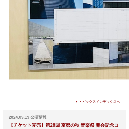
トピックスインデックスへ
2024.09.13
公演情報
【チケット完売】第28回 京都の秋 音楽祭 開会記念コ