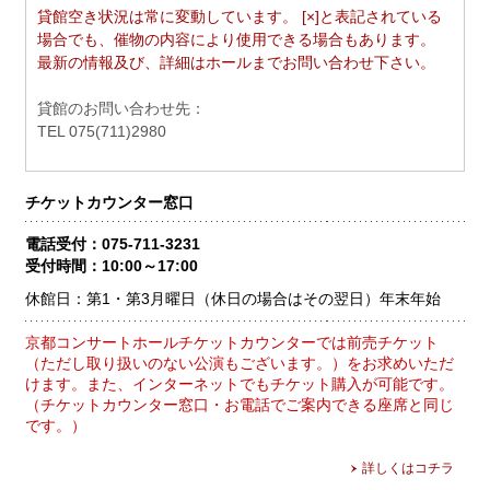
貸館空き状況は常に変動しています。 [×]と表記されている
場合でも、催物の内容により使用できる場合もあります。
最新の情報及び、詳細はホールまでお問い合わせ下さい。
貸館のお問い合わせ先：
TEL 075(711)2980
チケットカウンター窓口
電話受付：075-711-3231
受付時間：10:00～17:00
休館日：第1・第3月曜日（休日の場合はその翌日）
年末年始
京都コンサートホールチケットカウンターでは前売チケット
（ただし取り扱いのない公演もございます。）をお求めいただ
けます。また、インターネットでもチケット購入が可能です。
（チケットカウンター窓口・お電話でご案内できる座席と同じ
です。）
詳しくはコチラ