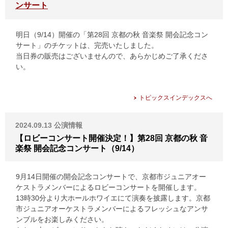
ンサート
明日（9/14）開催の「第28回 京都の秋 音楽祭 開会記念コン
サート」のチケットは、完売いたしました。
当日券の販売はございませんので、あらかじめご了承くださ
い。
トピックスインデックスへ
2024.09.13
公演情報
【ロビーコンサート開催決定！】第28回 京都の秋 音
楽祭 開会記念コンサート（9/14）
9月14日開催の開会記念コンサートで、京都市ジュニアオー
ケストラメンバーによるロビーコンサートを開催します。
13時30分より大ホールホワイエにて演奏を披露します。京都
市ジュニアオーケストラメンバーによるフレッシュなアンサ
ンブルをお楽しみください。