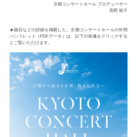
京都コンサートホール プロデューサー
高野 裕子
★曲目などの詳細を掲載した、京都コンサートホールの年間
パンフレット（PDFデータ）は、以下の画像をクリックする
とご覧いただけます。