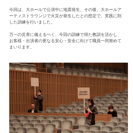
今回は、大ホールで公演中に地震発生、その後、大ホールア
ーティストラウンジで火災が発生したとの想定で、実践に則
した訓練を行いました。
万一の災害に備えるべく、今回の訓練で得た教訓を活かし、
お客様・出演者の更なる安心・安全に向けて職員一同努めて
まいります。