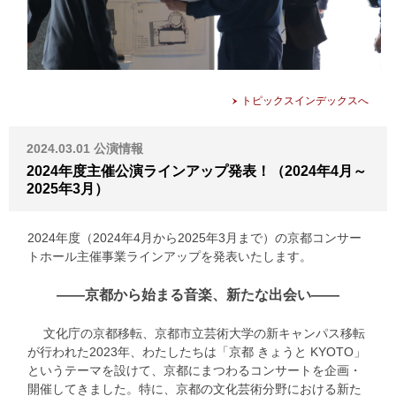
トピックスインデックスへ
2024.03.01
公演情報
2024年度主催公演ラインアップ発表！（2024年4月～
2025年3月）
2024年度（2024年4月から2025年3月まで）の京都コンサー
トホール主催事業ラインアップを発表いたします。
――京都から始まる音楽、新たな出会い――
文化庁の京都移転、京都市立芸術大学の新キャンパス移転
が行われた2023年、わたしたちは「京都 きょうと KYOTO」
というテーマを設けて、京都にまつわるコンサートを企画・
開催してきました。特に、京都の文化芸術分野における新た