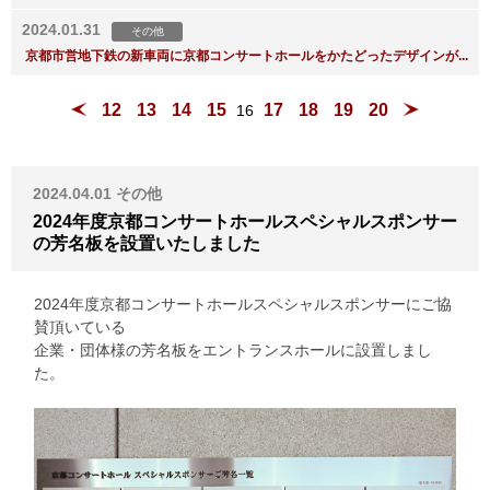
2024.01.31
その他
京都市営地下鉄の新車両に京都コンサートホールをかたどったデザインが...
12
13
14
15
17
18
19
20
16
2024.04.01
その他
2024年度京都コンサートホールスペシャルスポンサー
の芳名板を設置いたしました
2024年度京都コンサートホールスペシャルスポンサーにご協
賛頂いている
企業・団体様の芳名板をエントランスホールに設置しまし
た。