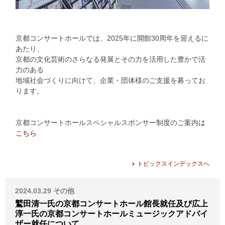
京都コンサートホールでは、2025年に開館30周年を迎えるに
あたり、
京都の文化芸術のさらなる発展とその力を活用した豊かで活
力のある
地域社会づくりに向けて、企業・団体様のご支援を募ってお
ります。
京都コンサートホールスペシャルスポンサー制度のご案内は
こちら
トピックスインデックスへ
2024.03.29
その他
鷲田清一氏の京都コンサートホール館長就任及び広上
淳一氏の京都コンサートホールミュージックアドバイ
ザー就任について