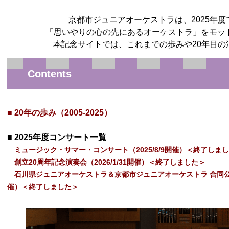
京都市ジュニアオーケストラは、2025年度
「思いやりの⼼の先にあるオーケストラ」をモッ
本記念サイトでは、これまでの歩みや20年目の
Contents
■ 20年の歩み（2005-2025）
■ 2025年度コンサート一覧
ミュージック・サマー・コンサート（2025/8/9開催）＜終了しま
創立20周年記念演奏会（2026/1/31開催）＜終了しました＞
石川県ジュニアオーケストラ＆京都市ジュニアオーケストラ 合同公演＆
催）＜終了しました＞