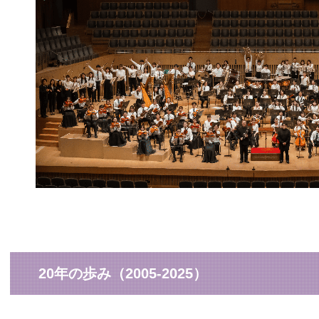
20年の歩み（2005-2025）