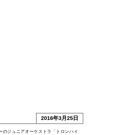
2016年3月25日
ーのジュニアオーケストラ「トロンハイ