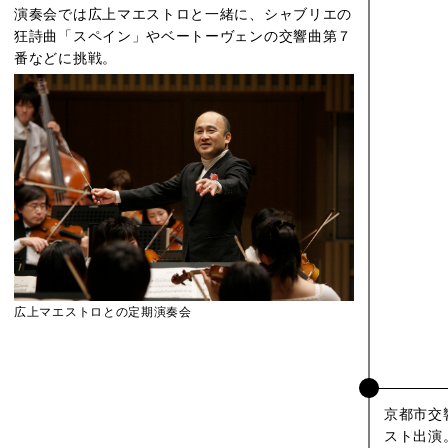
演奏会では広上マエストロと一緒に、シャブリエの
狂詩曲「スペイン」やベートーヴェンの交響曲第７
番などに挑戦。
広上マエストロとの定期演奏会
京都市交
スト出演