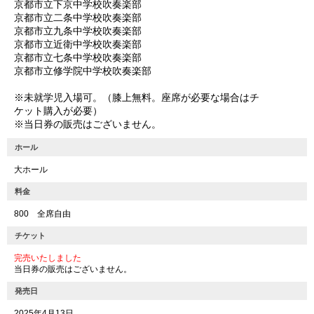
京都市立下京中学校吹奏楽部
京都市立二条中学校吹奏楽部
京都市立九条中学校吹奏楽部
京都市立近衛中学校吹奏楽部
京都市立七条中学校吹奏楽部
京都市立修学院中学校吹奏楽部
※未就学児入場可。（膝上無料。座席が必要な場合はチ
ケット購入が必要）
※当日券の販売はございません。
ホール
大ホール
料金
800 全席自由
チケット
完売いたしました
当日券の販売はございません。
発売日
2025年4月13日