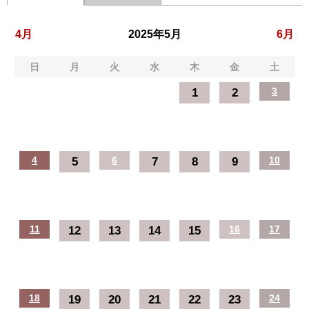
4月
2025年5月
6月
日
月
火
水
木
金
土
1
2
3
4
5
6
7
8
9
10
11
12
13
14
15
16
17
18
19
20
21
22
23
24