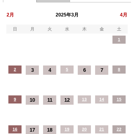
2月
2025年3月
4月
日
月
火
水
木
金
土
1
2
3
4
5
6
7
8
9
10
11
12
13
14
15
16
17
18
19
20
21
22