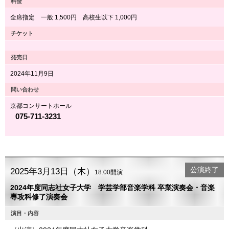
料金
全席指定 一般 1,500円 高校生以下 1,000円
チケット
発売日
2024年11月9日
問い合わせ
京都コンサートホール
075-711-3231
公演終了
2025年3月13日（木）
18:00開演
2024年度同志社女子大学 学芸学部音楽学科 卒業演奏会・音楽
専攻科修了演奏会
演目・内容