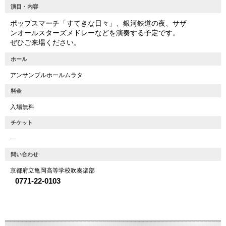
演目・内容
ポップスマーチ「すてきな日々」、銀河鉄道の夜、サザ
ンオールスターズメドレーなどを演奏する予定です。
ぜひご来場ください。
ホール
アンサンブルホールムラタ
料金
入場無料
チケット
―
問い合わせ
京都府立亀岡高等学校吹奏楽部
0771-22-0103