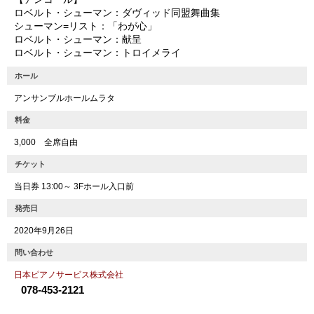
ロベルト・シューマン：ダヴィッド同盟舞曲集
シューマン=リスト：「わが心」
ロベルト・シューマン：献呈
ロベルト・シューマン：トロイメライ
ホール
アンサンブルホールムラタ
料金
3,000 全席自由
チケット
当日券 13:00～ 3Fホール入口前
発売日
2020年9月26日
問い合わせ
日本ピアノサービス株式会社
078-453-2121