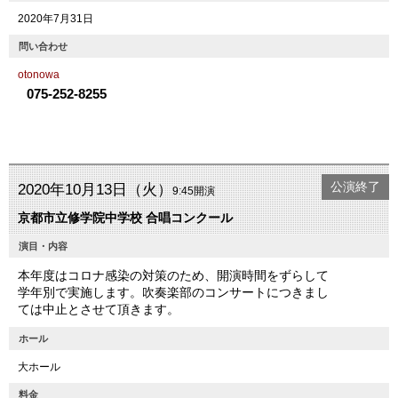
2020年7月31日
問い合わせ
otonowa
075-252-8255
公演終了
2020年10月13日（火）
9:45開演
京都市立修学院中学校 合唱コンクール
演目・内容
本年度はコロナ感染の対策のため、開演時間をずらして
学年別で実施します。吹奏楽部のコンサートにつきまし
ては中止とさせて頂きます。
ホール
大ホール
料金