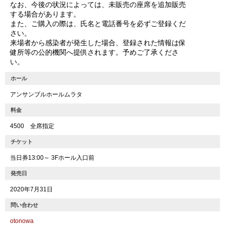
なお、今後の状況によっては、未販売の座席を追加販売
する場合があります。
また、ご購入の際は、氏名と電話番号を必ずご登録くだ
さい。
来場者から感染者が発生した場合、登録された情報は保
健所等の公的機関へ提供されます。予めご了承くださ
い。
ホール
アンサンブルホールムラタ
料金
4500 全席指定
チケット
当日券13:00～ 3Fホール入口前
発売日
2020年7月31日
問い合わせ
otonowa