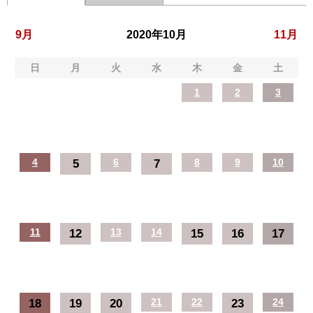
9月
2020年10月
11月
日
月
火
水
木
金
土
1
2
3
4
5
6
7
8
9
10
11
12
13
14
15
16
17
18
19
20
21
22
23
24