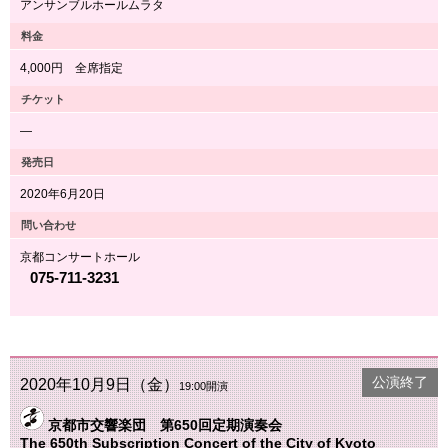
アンサンブルホールムラタ
料金
4,000円 全席指定
チケット
―
発売日
2020年6月20日
問い合わせ
京都コンサートホール
075-711-3231
公演終了
2020年10月9日（金）
19:00開演
京都市交響楽団 第650回定期演奏会
The 650th Subscription Concert of the City of Kyoto