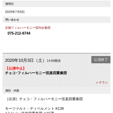
発売日
2020年7月9日
問い合わせ
京都フィルハーモニー室内合奏団
075-212-8744
公演終了
2020年10月3日（土）
14:00開演
【公演中止】
チェコ･フィルハーモニー弦楽四重奏団
チラシ
演目・内容
［出演］チェコ・フィルハーモニー弦楽四重奏団
モーツァルト：ディベルメント K138