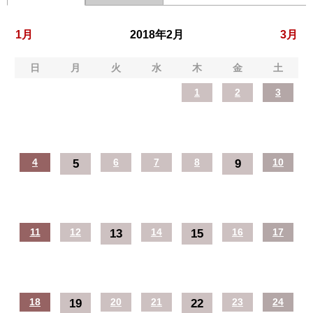
1月
2018年2月
3月
日
月
火
水
木
金
土
1
2
3
4
5
6
7
8
9
10
11
12
13
14
15
16
17
18
19
20
21
22
23
24