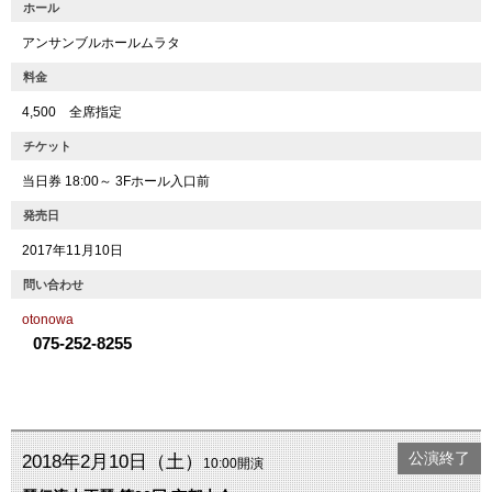
ホール
アンサンブルホールムラタ
料金
4,500 全席指定
チケット
当日券 18:00～ 3Fホール入口前
発売日
2017年11月10日
問い合わせ
otonowa
075-252-8255
公演終了
2018年2月10日（土）
10:00開演