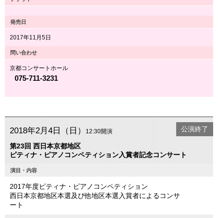
発売日
2017年11月5日
問い合わせ
京都コンサートホール
075-711-3231
公演終了
2018年2月4日（日）
12:30開演
第23回 西日本京都地区
ピティナ・ピアノコンペティション入賞者記念コンサート
演目・内容
2017年度ピティナ・ピアノコンペティション
西日本京都地区本選及び他地区本選入賞者によるコンサ
ート