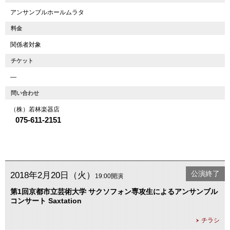
アンサンブルホールムラタ
料金
関係者対象
チケット
―
問い合わせ
（株）若林楽器店
075-611-2151
公演終了
2018年2月20日（火）
19:00開演
第1回京都市立芸術大学 サクソフォン専攻生によるアンサンブル
コンサート Saxtation
チラシ