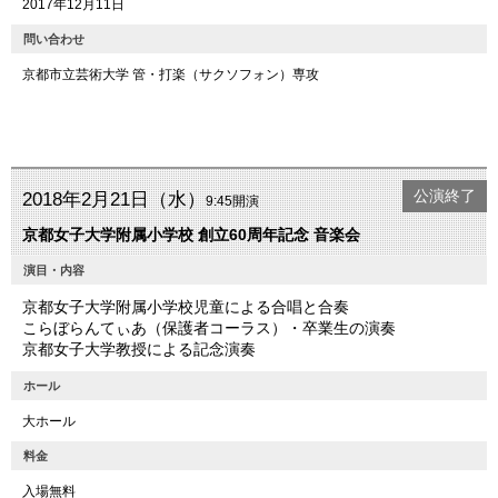
2017年12月11日
問い合わせ
京都市立芸術大学 管・打楽（サクソフォン）専攻
公演終了
2018年2月21日（水）
9:45開演
京都女子大学附属小学校 創立60周年記念 音楽会
演目・内容
京都女子大学附属小学校児童による合唱と合奏
こらぼらんてぃあ（保護者コーラス）・卒業生の演奏
京都女子大学教授による記念演奏
ホール
大ホール
料金
入場無料