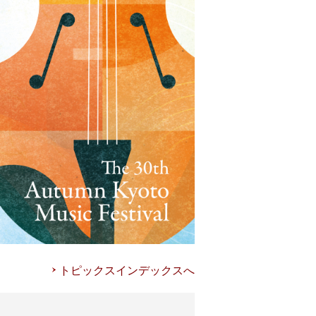
トピックスインデックスへ