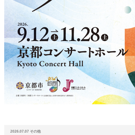
2026.07.07
その他