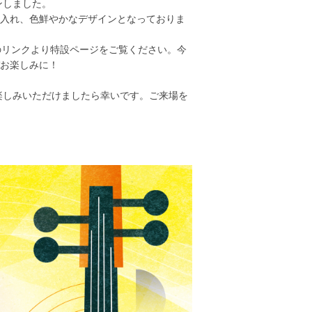
ンしました。
入れ、色鮮やかなデザインとなっておりま
のリンクより特設ページをご覧ください。今
お楽しみに！
楽しみいただけましたら幸いです。ご来場を