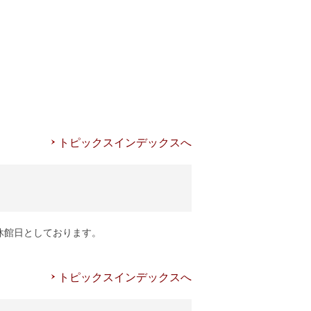
トピックスインデックスへ
休館日としております。
トピックスインデックスへ