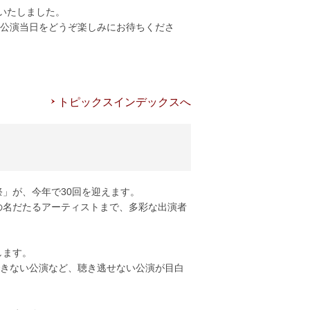
いたしました。
公演当日をどうぞ楽しみにお待ちくださ
トピックスインデックスへ
」が、今年で30回を迎えます。
の名だたるアーティストまで、多彩な出演者
します。
きない公演など、聴き逃せない公演が目白