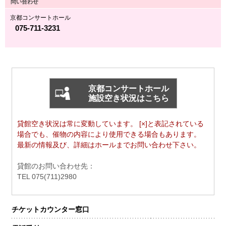
問い合わせ
京都コンサートホール
075-711-3231
京都コンサートホール
施設空き状況はこちら
貸館空き状況は常に変動しています。 [×]と表記されている
場合でも、催物の内容により使用できる場合もあります。
最新の情報及び、詳細はホールまでお問い合わせ下さい。
貸館のお問い合わせ先：
TEL 075(711)2980
チケットカウンター窓口