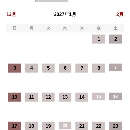
12月
2027年1月
2月
日
月
火
水
木
金
土
1
2
3
4
5
6
7
8
9
10
11
12
13
14
15
16
17
18
19
20
21
22
23